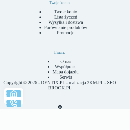
Twoje konto:
Twoje konto
Lista życzeń
Wysyłka i dostawa
Porównanie produktów
Promocje
Firma:
O nas
Współpraca
Mapa dojazdu
Serwis
Copyright © 2026 - DENTIX.PL - realizacja
2KM.PL
- SEO
BROOK.PL