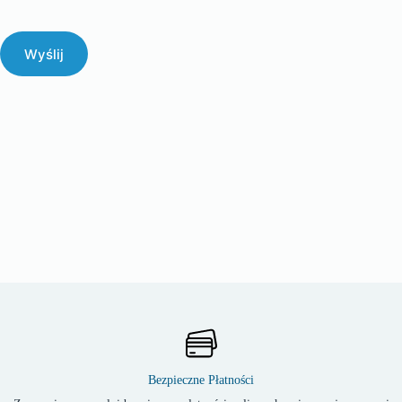
Wyślij
Bezpieczne Płatności