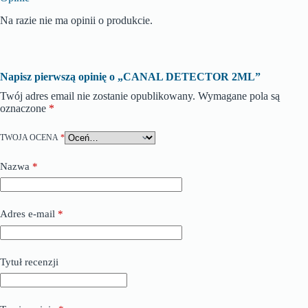
Na razie nie ma opinii o produkcie.
Napisz pierwszą opinię o „CANAL DETECTOR 2ML”
Twój adres email nie zostanie opublikowany.
Wymagane pola są
oznaczone
*
TWOJA OCENA
*
Nazwa
*
Adres e-mail
*
Tytuł recenzji