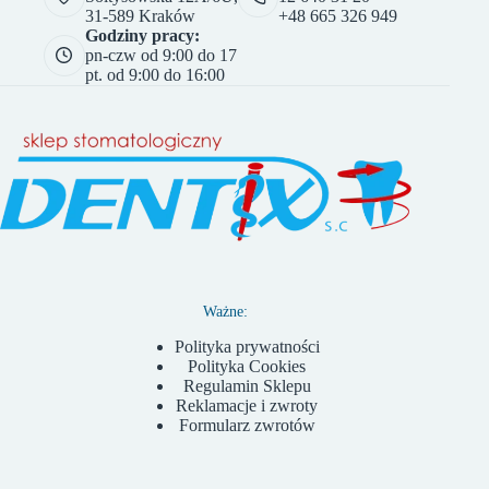
31-589 Kraków
+48 665 326 949
Godziny pracy:
pn-czw od 9:00 do 17
pt. od 9:00 do 16:00
Ważne:
Polityka prywatności
Polityka Cookies
Regulamin Sklepu
Reklamacje i zwroty
Formularz zwrotów