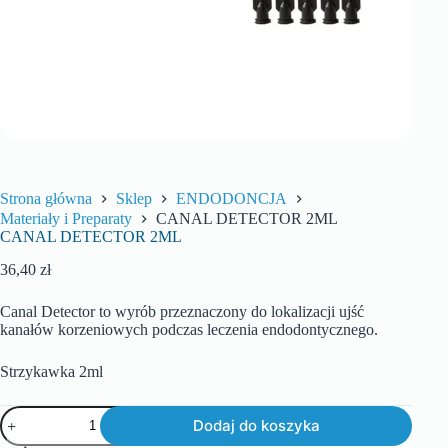
Strona główna
Sklep
ENDODONCJA
Materiały i Preparaty
CANAL DETECTOR 2ML
CANAL DETECTOR 2ML
36,40
zł
Canal Detector to wyrób przeznaczony do lokalizacji ujść
kanałów korzeniowych podczas leczenia endodontycznego.
Strzykawka 2ml
Dodaj do koszyka