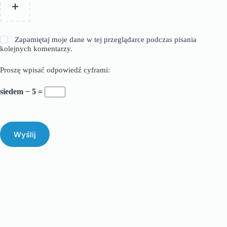
Zapamiętaj moje dane w tej przeglądarce podczas pisania
kolejnych komentarzy.
Proszę wpisać odpowiedź cyframi:
siedem − 5 =
Wyślij