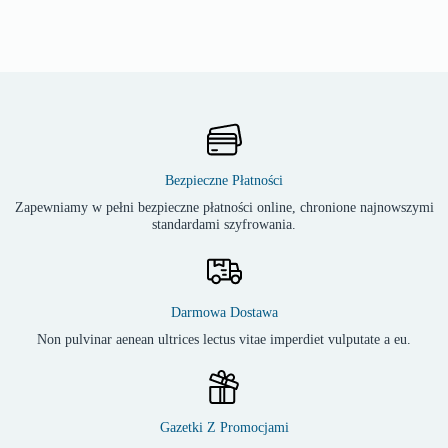
Bezpieczne Płatności
Zapewniamy w pełni bezpieczne płatności online, chronione najnowszymi
standardami szyfrowania.
Darmowa Dostawa
Non pulvinar aenean ultrices lectus vitae imperdiet vulputate a eu.
Gazetki Z Promocjami