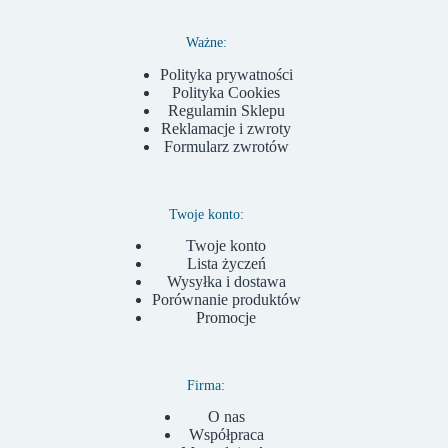
Ważne:
Polityka prywatności
Polityka Cookies
Regulamin Sklepu
Reklamacje i zwroty
Formularz zwrotów
Twoje konto:
Twoje konto
Lista życzeń
Wysyłka i dostawa
Porównanie produktów
Promocje
Firma:
O nas
Współpraca