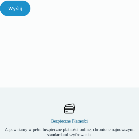
Wyślij
Bezpieczne Płatności
Zapewniamy w pełni bezpieczne płatności online, chronione najnowszymi
standardami szyfrowania.