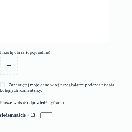
Prześlij obraz (opcjonalnie)
Zapamiętaj moje dane w tej przeglądarce podczas pisania
kolejnych komentarzy.
Proszę wpisać odpowiedź cyframi:
siedemnaście + 13 =