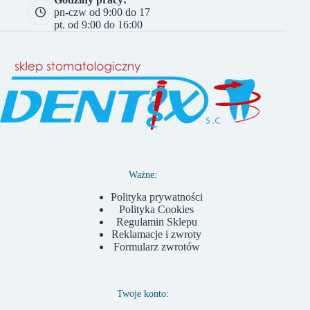
pn-czw od 9:00 do 17
pt. od 9:00 do 16:00
Ważne:
Polityka prywatności
Polityka Cookies
Regulamin Sklepu
Reklamacje i zwroty
Formularz zwrotów
Twoje konto: