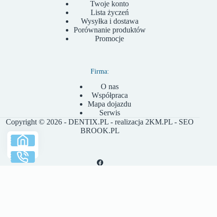
Twoje konto
Lista życzeń
Wysyłka i dostawa
Porównanie produktów
Promocje
Firma:
O nas
Współpraca
Mapa dojazdu
Serwis
Copyright © 2026 - DENTIX.PL - realizacja
2KM.PL
- SEO
BROOK.PL