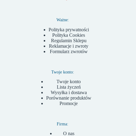
Ważne:
Polityka prywatności
Polityka Cookies
Regulamin Sklepu
Reklamacje i zwroty
Formularz zwrotów
Twoje konto:
Twoje konto
Lista życzeń
Wysyłka i dostawa
Porównanie produktów
Promocje
Firma:
O nas