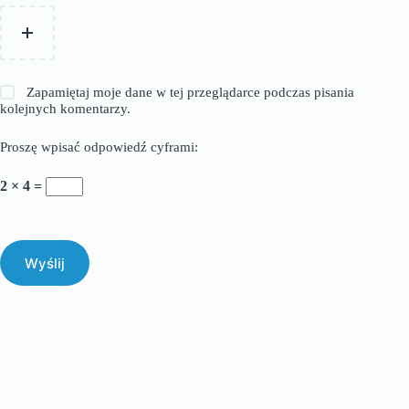
Zapamiętaj moje dane w tej przeglądarce podczas pisania
kolejnych komentarzy.
Proszę wpisać odpowiedź cyframi:
2 × 4 =
Wyślij