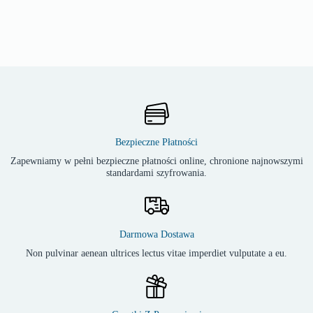
Bezpieczne Płatności
Zapewniamy w pełni bezpieczne płatności online, chronione najnowszymi
standardami szyfrowania.
Darmowa Dostawa
Non pulvinar aenean ultrices lectus vitae imperdiet vulputate a eu.