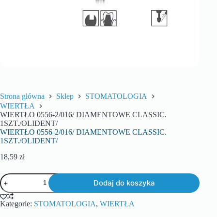
Strona główna
Sklep
STOMATOLOGIA
WIERTŁA
WIERTŁO 0556-2/016/ DIAMENTOWE CLASSIC.
1SZT./OLIDENT/
WIERTŁO 0556-2/016/ DIAMENTOWE CLASSIC.
1SZT./OLIDENT/
18,59
zł
Dodaj do koszyka
Kategorie:
STOMATOLOGIA
,
WIERTŁA