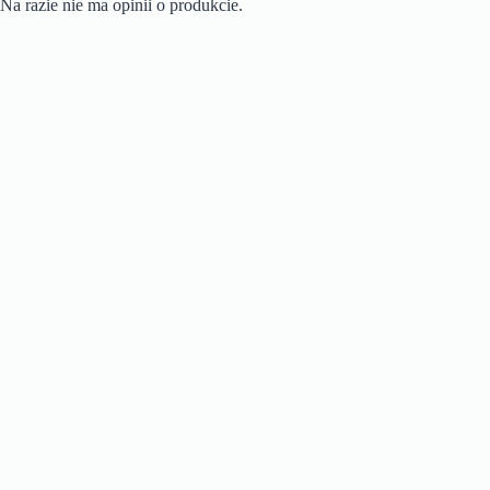
Na razie nie ma opinii o produkcie.