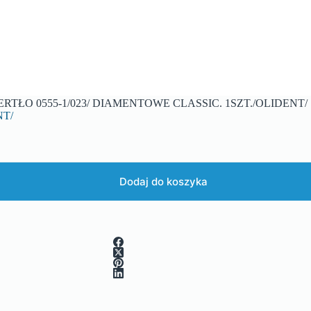
ERTŁO 0555-1/023/ DIAMENTOWE CLASSIC. 1SZT./OLIDENT/
NT/
Dodaj do koszyka