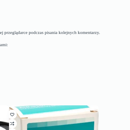
ej przeglądarce podczas pisania kolejnych komentarzy.
ami: