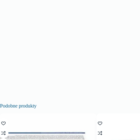
Podobne produkty