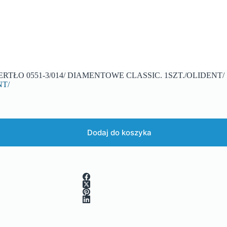
ERTŁO 0551-3/014/ DIAMENTOWE CLASSIC. 1SZT./OLIDENT/
NT/
Dodaj do koszyka