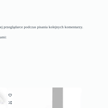
ej przeglądarce podczas pisania kolejnych komentarzy.
ami: