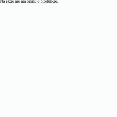
Na razie nie ma opinii o produkcie.