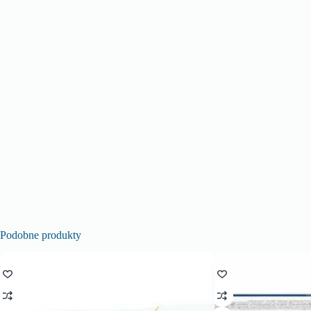
Podobne produkty