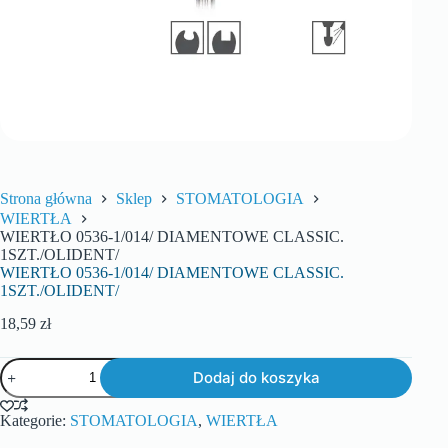
Strona główna
Sklep
STOMATOLOGIA
WIERTŁA
WIERTŁO 0536-1/014/ DIAMENTOWE CLASSIC.
1SZT./OLIDENT/
WIERTŁO 0536-1/014/ DIAMENTOWE CLASSIC.
1SZT./OLIDENT/
18,59
zł
Dodaj do koszyka
Kategorie:
STOMATOLOGIA
,
WIERTŁA