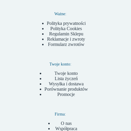
Ważne:
Polityka prywatności
Polityka Cookies
Regulamin Sklepu
Reklamacje i zwroty
Formularz zwrotów
Twoje konto:
Twoje konto
Lista życzeń
Wysyłka i dostawa
Porównanie produktów
Promocje
Firma:
O nas
Współpraca