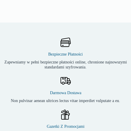
Bezpieczne Płatności
Zapewniamy w pełni bezpieczne płatności online, chronione najnowszymi
standardami szyfrowania.
Darmowa Dostawa
Non pulvinar aenean ultrices lectus vitae imperdiet vulputate a eu.
Gazetki Z Promocjami