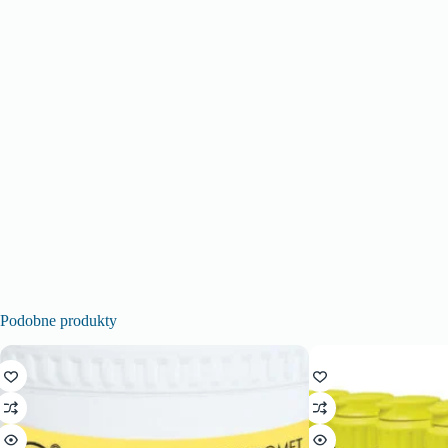
Podobne produkty