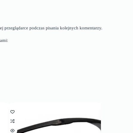
ej przeglądarce podczas pisania kolejnych komentarzy.
ami: