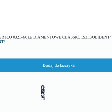
ERTŁO 0321-4/012/ DIAMENTOWE CLASSIC. 1SZT./OLIDENT/
NT/
Dodaj do koszyka