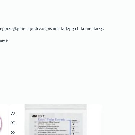
ej przeglądarce podczas pisania kolejnych komentarzy.
ami: