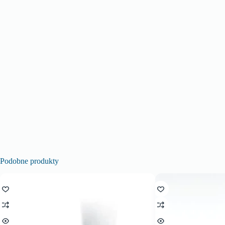
Podobne produkty