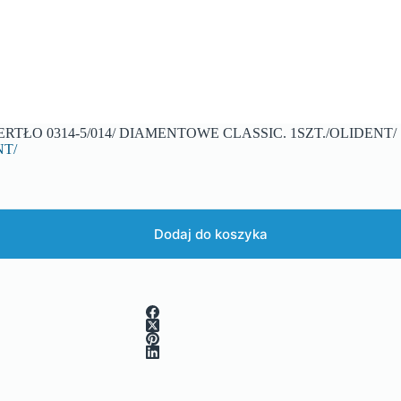
ERTŁO 0314-5/014/ DIAMENTOWE CLASSIC. 1SZT./OLIDENT/
NT/
Dodaj do koszyka