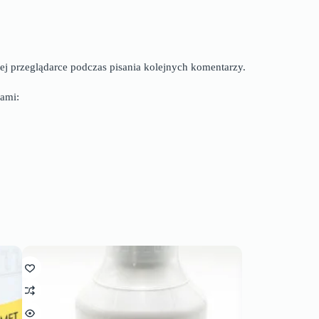
ej przeglądarce podczas pisania kolejnych komentarzy.
ami: