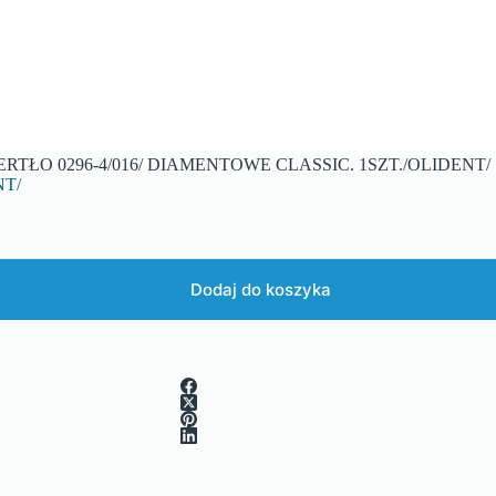
ERTŁO 0296-4/016/ DIAMENTOWE CLASSIC. 1SZT./OLIDENT/
NT/
Dodaj do koszyka