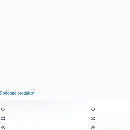
Podobne produkty