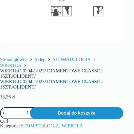
Strona główna
Sklep
STOMATOLOGIA
WIERTŁA
WIERTŁO 0294-1/023/ DIAMENTOWE CLASSIC.
1SZT./OLIDENT/
WIERTŁO 0294-1/023/ DIAMENTOWE CLASSIC.
1SZT./OLIDENT/
13,26
zł
Dodaj do koszyka
Kategorie:
STOMATOLOGIA
,
WIERTŁA