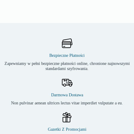
Bezpieczne Płatności
Zapewniamy w pełni bezpieczne płatności online, chronione najnowszymi
standardami szyfrowania.
Darmowa Dostawa
Non pulvinar aenean ultrices lectus vitae imperdiet vulputate a eu.
Gazetki Z Promocjami