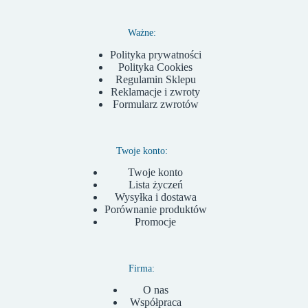
Ważne:
Polityka prywatności
Polityka Cookies
Regulamin Sklepu
Reklamacje i zwroty
Formularz zwrotów
Twoje konto:
Twoje konto
Lista życzeń
Wysyłka i dostawa
Porównanie produktów
Promocje
Firma:
O nas
Współpraca