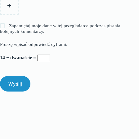
Zapamiętaj moje dane w tej przeglądarce podczas pisania
kolejnych komentarzy.
Proszę wpisać odpowiedź cyframi:
14 − dwanaście =
Wyślij