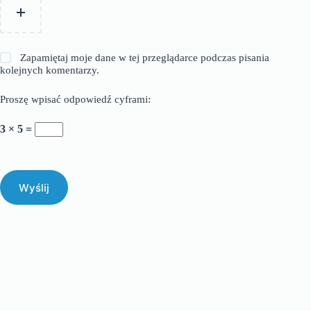
Zapamiętaj moje dane w tej przeglądarce podczas pisania
kolejnych komentarzy.
Proszę wpisać odpowiedź cyframi:
3 × 5 =
Wyślij