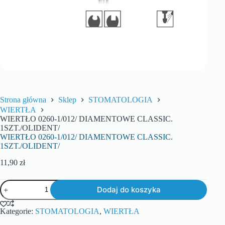
Strona główna
Sklep
STOMATOLOGIA
WIERTŁA
WIERTŁO 0260-1/012/ DIAMENTOWE CLASSIC.
1SZT./OLIDENT/
WIERTŁO 0260-1/012/ DIAMENTOWE CLASSIC.
1SZT./OLIDENT/
11,90
zł
Dodaj do koszyka
Kategorie:
STOMATOLOGIA
,
WIERTŁA