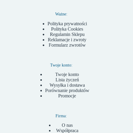
Ważne:
Polityka prywatności
Polityka Cookies
Regulamin Sklepu
Reklamacje i zwroty
Formularz zwrotów
Twoje konto:
Twoje konto
Lista życzeń
Wysyłka i dostawa
Porównanie produktów
Promocje
Firma:
O nas
Współpraca