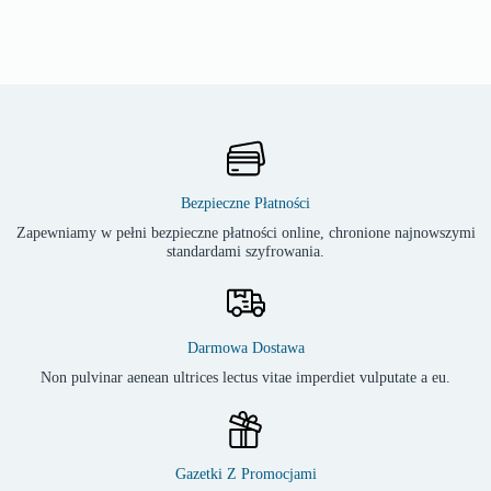
Bezpieczne Płatności
Zapewniamy w pełni bezpieczne płatności online, chronione najnowszymi
standardami szyfrowania.
Darmowa Dostawa
Non pulvinar aenean ultrices lectus vitae imperdiet vulputate a eu.
Gazetki Z Promocjami