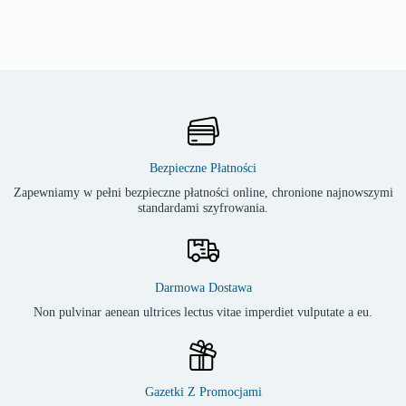
Bezpieczne Płatności
Zapewniamy w pełni bezpieczne płatności online, chronione najnowszymi
standardami szyfrowania.
Darmowa Dostawa
Non pulvinar aenean ultrices lectus vitae imperdiet vulputate a eu.
Gazetki Z Promocjami