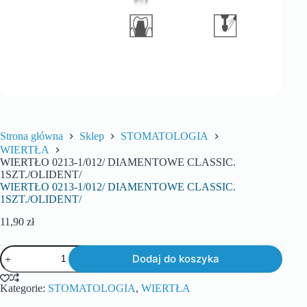
Strona główna
Sklep
STOMATOLOGIA
WIERTŁA
WIERTŁO 0213-1/012/ DIAMENTOWE CLASSIC.
1SZT./OLIDENT/
WIERTŁO 0213-1/012/ DIAMENTOWE CLASSIC.
1SZT./OLIDENT/
11,90
zł
Dodaj do koszyka
Kategorie:
STOMATOLOGIA
,
WIERTŁA