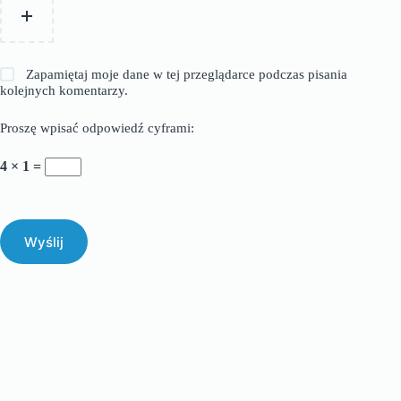
Zapamiętaj moje dane w tej przeglądarce podczas pisania
kolejnych komentarzy.
Proszę wpisać odpowiedź cyframi:
4 × 1 =
Wyślij