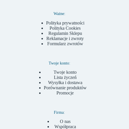
Ważne:
Polityka prywatności
Polityka Cookies
Regulamin Sklepu
Reklamacje i zwroty
Formularz zwrotów
Twoje konto:
Twoje konto
Lista życzeń
Wysyłka i dostawa
Porównanie produktów
Promocje
Firma:
O nas
Współpraca