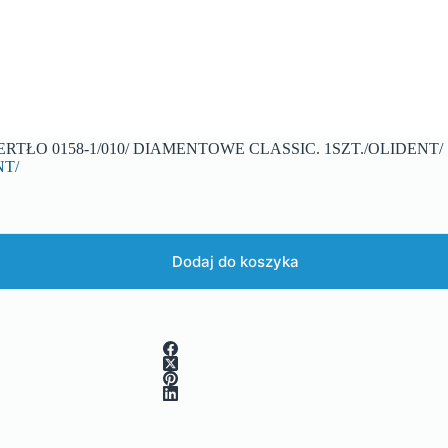
ERTŁO 0158-1/010/ DIAMENTOWE CLASSIC. 1SZT./OLIDENT/
NT/
Dodaj do koszyka