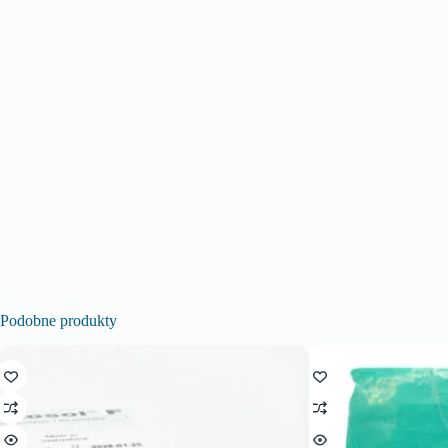
Podobne produkty