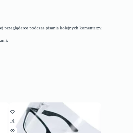
ej przeglądarce podczas pisania kolejnych komentarzy.
ami: