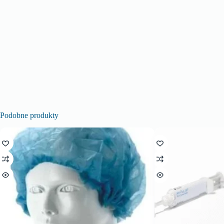
Podobne produkty