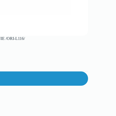
 /ORI-L116/