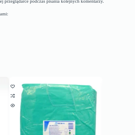
ej przeglądarce podczas pisania kolejnych komentarzy.
ami: