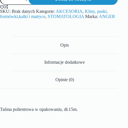
SKU:
Brak danych
Kategorie:
AKCESORIA
,
Kliny, paski,
formówki,kalki i matryce
,
STOMATOLOGIA
Marka:
ANGER
Opis
Informacje dodatkowe
Opinie (0)
Taśma poliestrowa w opakowaniu, dł.15m.