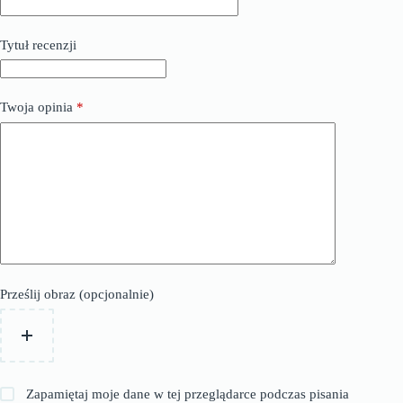
Tytuł recenzji
Twoja opinia
*
Prześlij obraz (opcjonalnie)
Zapamiętaj moje dane w tej przeglądarce podczas pisania