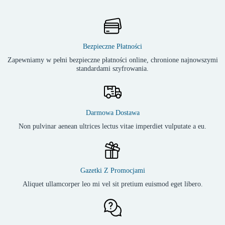
Bezpieczne Płatności
Zapewniamy w pełni bezpieczne płatności online, chronione najnowszymi
standardami szyfrowania.
Darmowa Dostawa
Non pulvinar aenean ultrices lectus vitae imperdiet vulputate a eu.
Gazetki Z Promocjami
Aliquet ullamcorper leo mi vel sit pretium euismod eget libero.