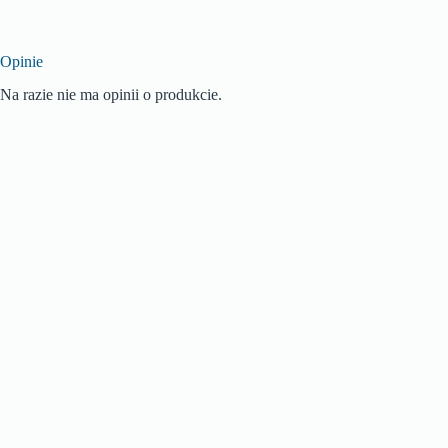
Opinie
Na razie nie ma opinii o produkcie.