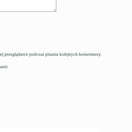
ej przeglądarce podczas pisania kolejnych komentarzy.
ami: