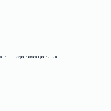
strukcji bezpośrednich i pośrednich.