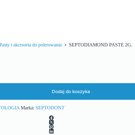
Pasty i akcesoria do polerowania
SEPTODIAMOND PASTE 2G.
Dodaj do koszyka
TOLOGIA
Marka:
SEPTODONT