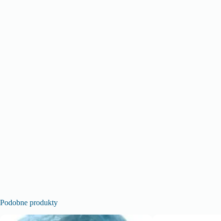
Podobne produkty