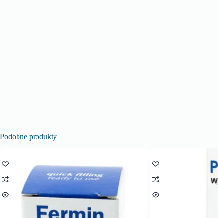
Podobne produkty