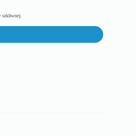
szkliwnej.