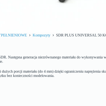
YPEŁNIENIOWE
Kompozyty
SDR PLUS UNIVERSAL 50 
DR. Następna generacja niezrównanego materiału do wykonywania wyp
e.
 dużych porcji materiału (do 4 mm) dzięki ograniczeniu naprężenia s
ytku bez konieczności modelowania.