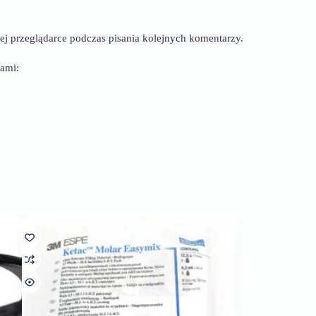
ej przeglądarce podczas pisania kolejnych komentarzy.
ami: