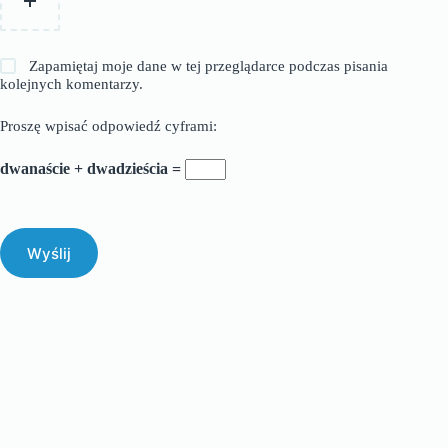
Zapamiętaj moje dane w tej przeglądarce podczas pisania
kolejnych komentarzy.
Proszę wpisać odpowiedź cyframi:
dwanaście + dwadzieścia =
Wyślij