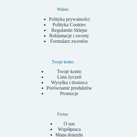
Ważne:
Polityka prywatności
Polityka Cookies
Regulamin Sklepu
Reklamacje i zwroty
Formularz zwrotów
Twoje konto:
Twoje konto
Lista życzeń
Wysyłka i dostawa
Porównanie produktów
Promocje
Firma:
O nas
Współpraca
Mapa dojazdu