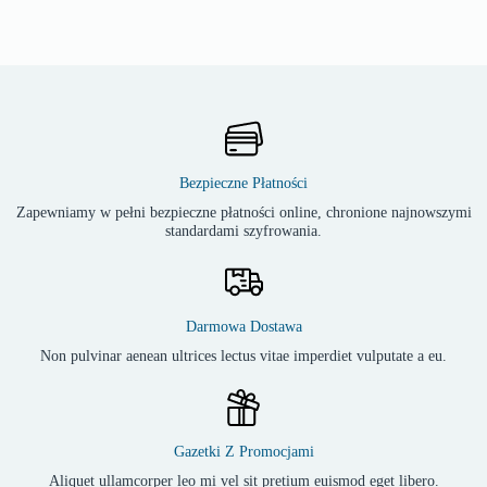
Bezpieczne Płatności
Zapewniamy w pełni bezpieczne płatności online, chronione najnowszymi
standardami szyfrowania.
Darmowa Dostawa
Non pulvinar aenean ultrices lectus vitae imperdiet vulputate a eu.
Gazetki Z Promocjami
Aliquet ullamcorper leo mi vel sit pretium euismod eget libero.