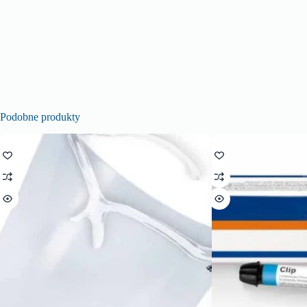
Podobne produkty