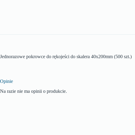
Jednorazowe pokrowce do rękojeści do skalera 40x200mm (500 szt.)
Opinie
Na razie nie ma opinii o produkcie.