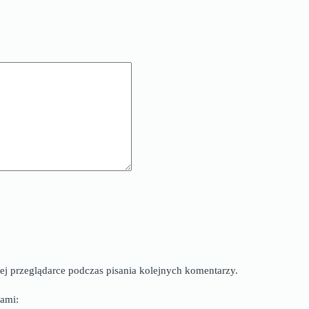
ej przeglądarce podczas pisania kolejnych komentarzy.
ami: