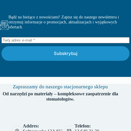
Bądź na bieżąco z nowościami! Zapisz się do naszego newslettera i
otrzymuj informacje o promocjach, aktualizacjach i wyjątkowych
ofertach.
Subskrybuj
Zapraszamy do naszego stacjonarnego sklepu
Od narzędzi po materiały – kompleksowe zaopatrzenie dla
stomatologów.
Addres:
Telefon: