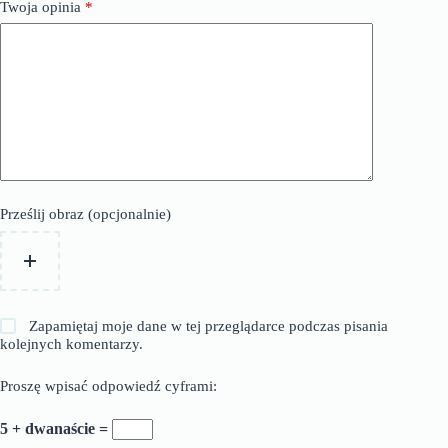
Twoja opinia
*
Prześlij obraz (opcjonalnie)
Zapamiętaj moje dane w tej przeglądarce podczas pisania
kolejnych komentarzy.
Proszę wpisać odpowiedź cyframi:
5 + dwanaście =