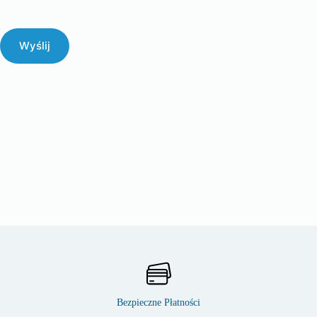
Wyślij
Bezpieczne Płatności