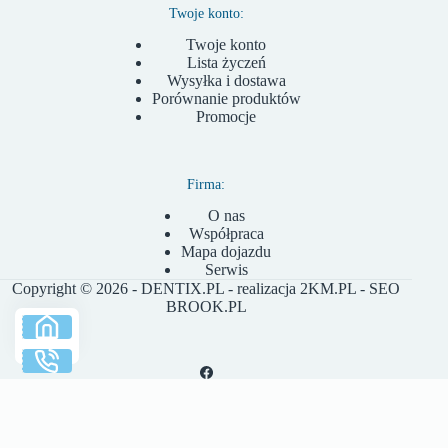
Twoje konto:
Twoje konto
Lista życzeń
Wysyłka i dostawa
Porównanie produktów
Promocje
Firma:
O nas
Współpraca
Mapa dojazdu
Serwis
Copyright © 2026 - DENTIX.PL - realizacja
2KM.PL
- SEO
BROOK.PL