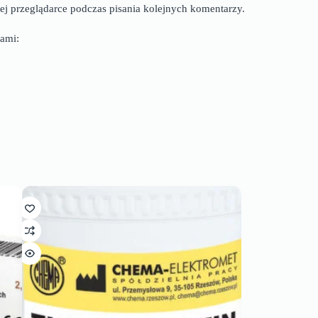
ej przeglądarce podczas pisania kolejnych komentarzy.
ami: