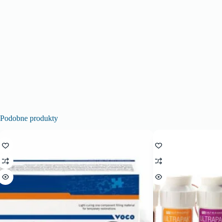
Podobne produkty