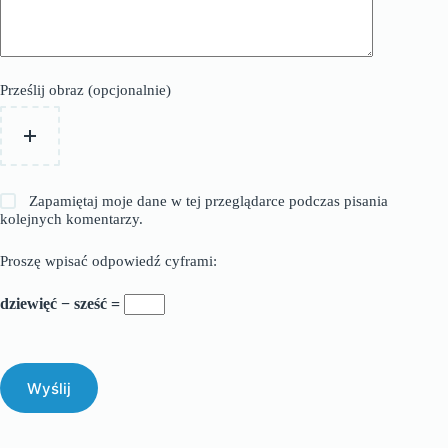
Prześlij obraz (opcjonalnie)
Zapamiętaj moje dane w tej przeglądarce podczas pisania
kolejnych komentarzy.
Proszę wpisać odpowiedź cyframi:
dziewięć − sześć =
Wyślij