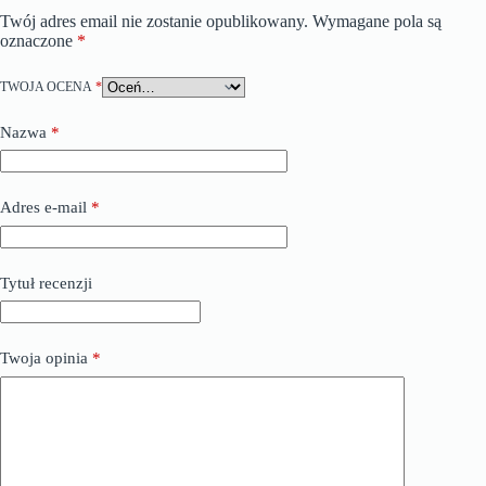
Twój adres email nie zostanie opublikowany.
Wymagane pola są
oznaczone
*
TWOJA OCENA
*
Nazwa
*
Adres e-mail
*
Tytuł recenzji
Twoja opinia
*