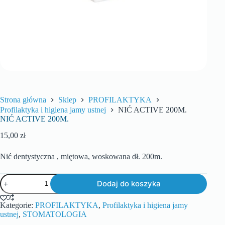
Strona główna
Sklep
PROFILAKTYKA
Profilaktyka i higiena jamy ustnej
NIĆ ACTIVE 200M.
NIĆ ACTIVE 200M.
15,00
zł
Nić dentystyczna , miętowa, woskowana dł. 200m.
Dodaj do koszyka
Kategorie:
PROFILAKTYKA
,
Profilaktyka i higiena jamy
ustnej
,
STOMATOLOGIA