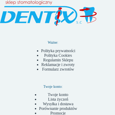
Ważne:
Polityka prywatności
Polityka Cookies
Regulamin Sklepu
Reklamacje i zwroty
Formularz zwrotów
Twoje konto:
Twoje konto
Lista życzeń
Wysyłka i dostawa
Porównanie produktów
Promocje