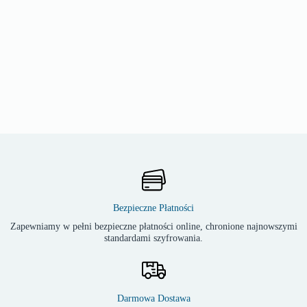
Bezpieczne Płatności
Zapewniamy w pełni bezpieczne płatności online, chronione najnowszymi
standardami szyfrowania.
Darmowa Dostawa