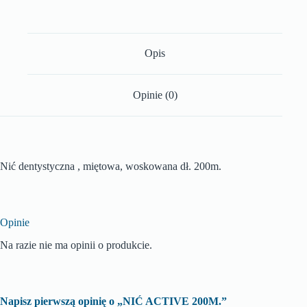
Opis
Opinie (0)
Nić dentystyczna , miętowa, woskowana dł. 200m.
Opinie
Na razie nie ma opinii o produkcie.
Napisz pierwszą opinię o „NIĆ ACTIVE 200M.”