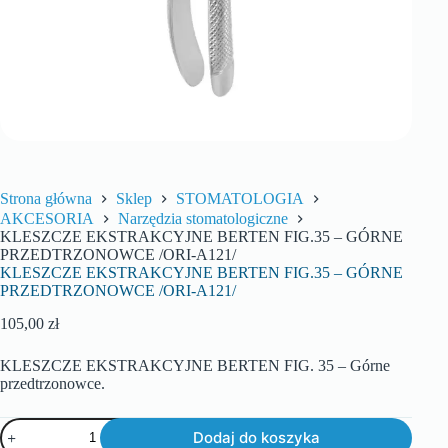
Strona główna
Sklep
STOMATOLOGIA
AKCESORIA
Narzędzia stomatologiczne
KLESZCZE EKSTRAKCYJNE BERTEN FIG.35 – GÓRNE
PRZEDTRZONOWCE /ORI-A121/
KLESZCZE EKSTRAKCYJNE BERTEN FIG.35 – GÓRNE
PRZEDTRZONOWCE /ORI-A121/
105,00
zł
KLESZCZE EKSTRAKCYJNE BERTEN FIG. 35 – Górne
przedtrzonowce.
Dodaj do koszyka