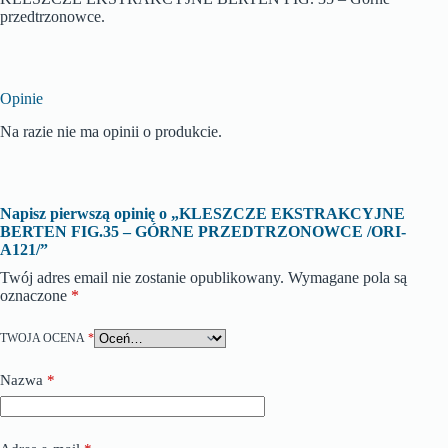
przedtrzonowce.
Opinie
Na razie nie ma opinii o produkcie.
Napisz pierwszą opinię o „KLESZCZE EKSTRAKCYJNE
BERTEN FIG.35 – GÓRNE PRZEDTRZONOWCE /ORI-
A121/”
Twój adres email nie zostanie opublikowany.
Wymagane pola są
oznaczone
*
TWOJA OCENA
*
Nazwa
*