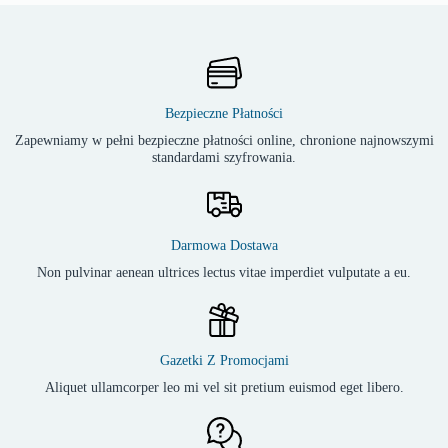
Bezpieczne Płatności
Zapewniamy w pełni bezpieczne płatności online, chronione najnowszymi
standardami szyfrowania.
Darmowa Dostawa
Non pulvinar aenean ultrices lectus vitae imperdiet vulputate a eu.
Gazetki Z Promocjami
Aliquet ullamcorper leo mi vel sit pretium euismod eget libero.