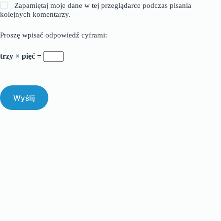
Zapamiętaj moje dane w tej przeglądarce podczas pisania
kolejnych komentarzy.
Proszę wpisać odpowiedź cyframi:
trzy × pięć =
Wyślij