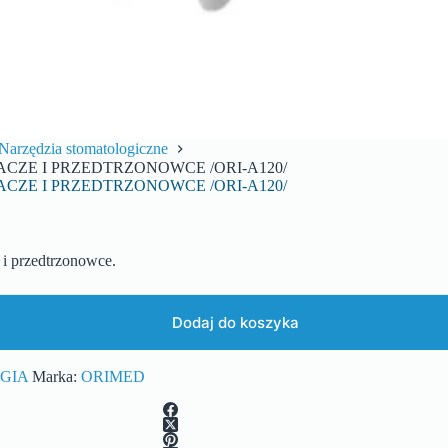
Narzędzia stomatologiczne
ACZE I PRZEDTRZONOWCE /ORI-A120/
ACZE I PRZEDTRZONOWCE /ORI-A120/
przedtrzonowce.
Dodaj do koszyka
GIA
Marka:
ORIMED