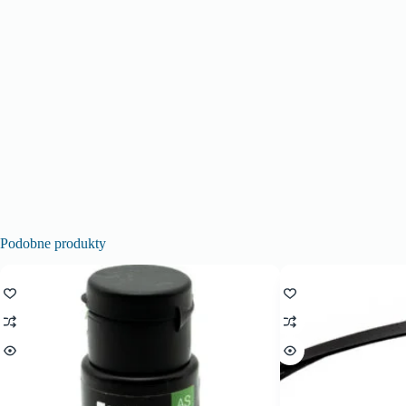
Podobne produkty