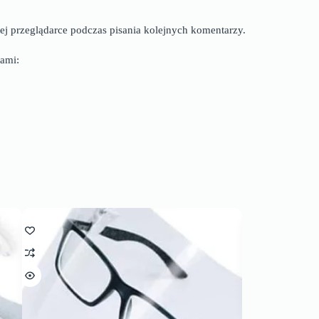
ej przeglądarce podczas pisania kolejnych komentarzy.
ami: