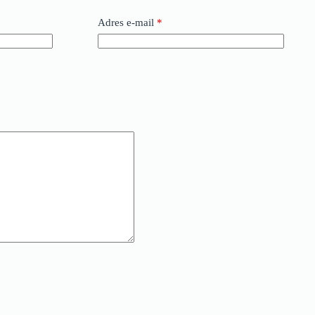
Adres e-mail
*