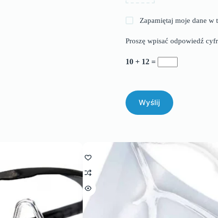
Zapamiętaj moje dane w t
Proszę wpisać odpowiedź cyfr
10 + 12 =
Wyślij