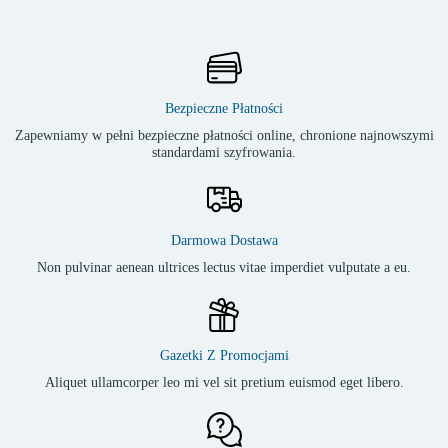
Bezpieczne Płatności
Zapewniamy w pełni bezpieczne płatności online, chronione najnowszymi
standardami szyfrowania.
Darmowa Dostawa
Non pulvinar aenean ultrices lectus vitae imperdiet vulputate a eu.
Gazetki Z Promocjami
Aliquet ullamcorper leo mi vel sit pretium euismod eget libero.