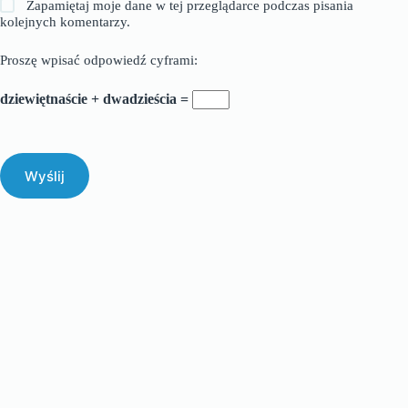
Zapamiętaj moje dane w tej przeglądarce podczas pisania
kolejnych komentarzy.
Proszę wpisać odpowiedź cyframi:
dziewiętnaście + dwadzieścia =
Wyślij