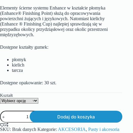
Elementy ścierne systemu Enhance w kształcie płomyka
(Enhance® Finishing Point) służą do opracowywania
powierzchni żujących i językowych. Natomiast kielichy
(Enhance ® Finishing Cup) najlepiej sprawdzają się w
przypadku okolicy przydziąsłowej oraz okolic przestrzeni
międzyzębowych.
Dostępne kształty gumek:
płomyk
kielich
tarcza
Dostępne opakowanie: 30 szt.
Kształt
Dodaj do koszyka
SKU:
Brak danych
Kategorie:
AKCESORIA
,
Pasty i akcesoria