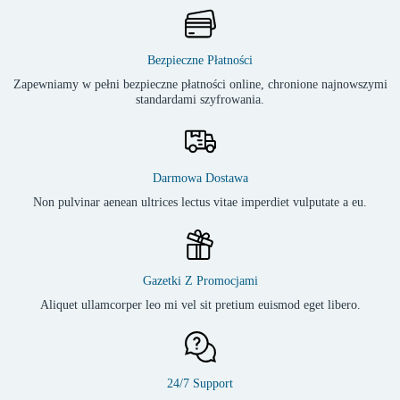
Bezpieczne Płatności
Zapewniamy w pełni bezpieczne płatności online, chronione najnowszymi
standardami szyfrowania.
Darmowa Dostawa
Non pulvinar aenean ultrices lectus vitae imperdiet vulputate a eu.
Gazetki Z Promocjami
Aliquet ullamcorper leo mi vel sit pretium euismod eget libero.
24/7 Support