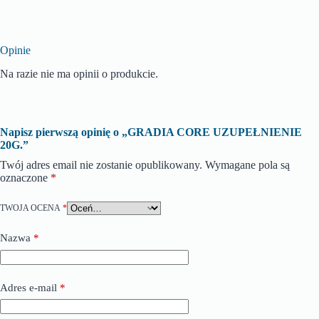
Opinie
Na razie nie ma opinii o produkcie.
Napisz pierwszą opinię o „GRADIA CORE UZUPEŁNIENIE
20G.”
Twój adres email nie zostanie opublikowany.
Wymagane pola są
oznaczone
*
TWOJA OCENA
*
Nazwa
*
Adres e-mail
*