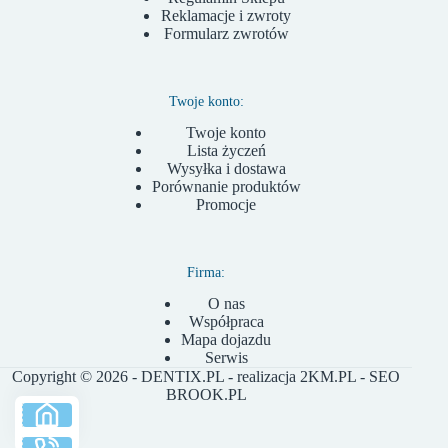
Reklamacje i zwroty
Formularz zwrotów
Twoje konto:
Twoje konto
Lista życzeń
Wysyłka i dostawa
Porównanie produktów
Promocje
Firma:
O nas
Współpraca
Mapa dojazdu
Serwis
Copyright © 2026 - DENTIX.PL - realizacja
2KM.PL
- SEO
BROOK.PL