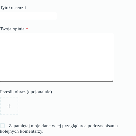
Tytuł recenzji
Twoja opinia
*
Prześlij obraz (opcjonalnie)
Zapamiętaj moje dane w tej przeglądarce podczas pisania
kolejnych komentarzy.