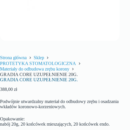
Strona główna
Sklep
PROTETYKA STOMATOLOGICZNA
Materiały do odbudowa zrębu korony
GRADIA CORE UZUPEŁNIENIE 20G.
GRADIA CORE UZUPEŁNIENIE 20G.
388,00
zł
Podwójnie utwardzalny materiał do odbudowy zrębu i osadzania
wkładów koronowo-korzeniowych.
Opakowanie:
nabój 20g, 20 końcówek mieszających, 20 końcówek endo.