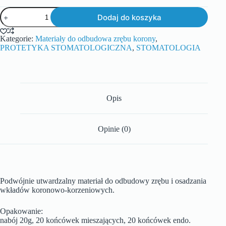
Dodaj do koszyka
Kategorie:
Materiały do odbudowa zrębu korony
,
PROTETYKA STOMATOLOGICZNA
,
STOMATOLOGIA
Opis
Opinie (0)
Podwójnie utwardzalny materiał do odbudowy zrębu i osadzania
wkładów koronowo-korzeniowych.
Opakowanie:
nabój 20g, 20 końcówek mieszających, 20 końcówek endo.