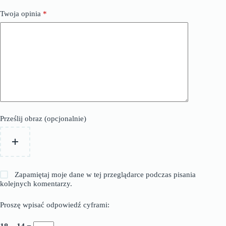
Twoja opinia
*
Prześlij obraz (opcjonalnie)
Zapamiętaj moje dane w tej przeglądarce podczas pisania
kolejnych komentarzy.
Proszę wpisać odpowiedź cyframi: