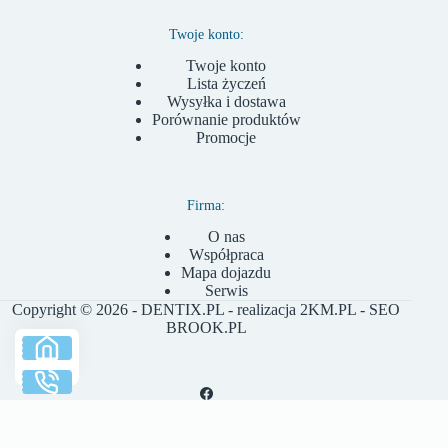
Twoje konto:
Twoje konto
Lista życzeń
Wysyłka i dostawa
Porównanie produktów
Promocje
Firma:
O nas
Współpraca
Mapa dojazdu
Serwis
Copyright © 2026 - DENTIX.PL - realizacja
2KM.PL
- SEO
BROOK.PL