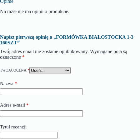
Opinie
Na razie nie ma opinii o produkcie.
Napisz pierwszą opinię o „FORMÓWKA BIAŁOSTOCKA 1-3
160SZT”
Twój adres email nie zostanie opublikowany.
Wymagane pola są
oznaczone
*
TWOJA OCENA
*
Nazwa
*
Adres e-mail
*
Tytuł recenzji