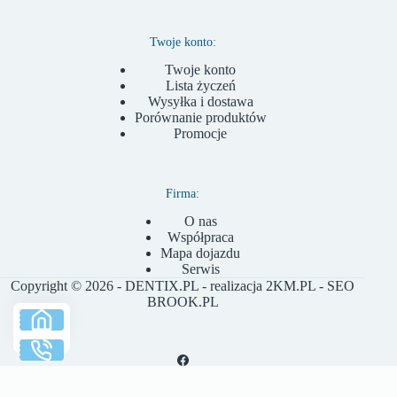
Twoje konto:
Twoje konto
Lista życzeń
Wysyłka i dostawa
Porównanie produktów
Promocje
Firma:
O nas
Współpraca
Mapa dojazdu
Serwis
Copyright © 2026 - DENTIX.PL - realizacja
2KM.PL
- SEO
BROOK.PL