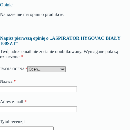
Opinie
Na razie nie ma opinii o produkcie.
Napisz pierwszą opinię o „ASPIRATOR HYGOVAC BIAŁY
100SZT”
Twój adres email nie zostanie opublikowany.
Wymagane pola są
oznaczone
*
TWOJA OCENA
*
Nazwa
*
Adres e-mail
*
Tytuł recenzji