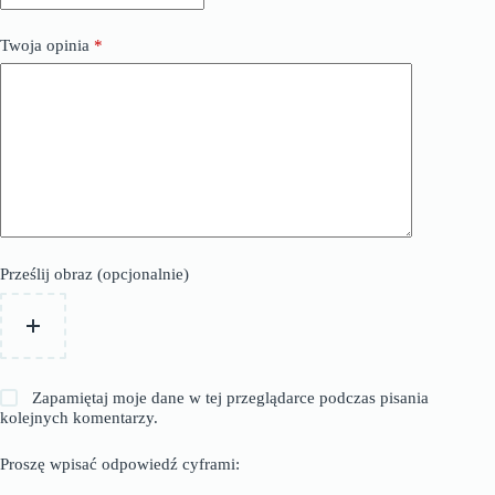
Twoja opinia
*
Prześlij obraz (opcjonalnie)
Zapamiętaj moje dane w tej przeglądarce podczas pisania
kolejnych komentarzy.
Proszę wpisać odpowiedź cyframi: