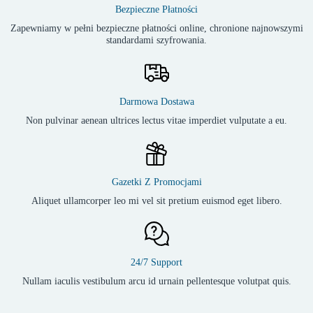
Bezpieczne Płatności
Zapewniamy w pełni bezpieczne płatności online, chronione najnowszymi
standardami szyfrowania.
Darmowa Dostawa
Non pulvinar aenean ultrices lectus vitae imperdiet vulputate a eu.
Gazetki Z Promocjami
Aliquet ullamcorper leo mi vel sit pretium euismod eget libero.
24/7 Support
Nullam iaculis vestibulum arcu id urnain pellentesque volutpat quis.