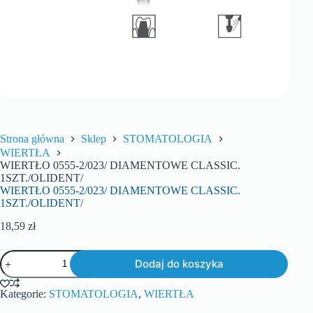
Strona główna
Sklep
STOMATOLOGIA
WIERTŁA
WIERTŁO 0555-2/023/ DIAMENTOWE CLASSIC.
1SZT./OLIDENT/
WIERTŁO 0555-2/023/ DIAMENTOWE CLASSIC.
1SZT./OLIDENT/
18,59
zł
Dodaj do koszyka
Kategorie:
STOMATOLOGIA
,
WIERTŁA