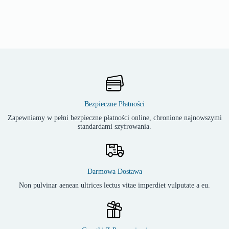
Bezpieczne Płatności
Zapewniamy w pełni bezpieczne płatności online, chronione najnowszymi
standardami szyfrowania.
Darmowa Dostawa
Non pulvinar aenean ultrices lectus vitae imperdiet vulputate a eu.