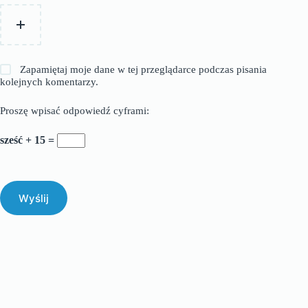
Zapamiętaj moje dane w tej przeglądarce podczas pisania
kolejnych komentarzy.
Proszę wpisać odpowiedź cyframi:
sześć + 15 =
Wyślij