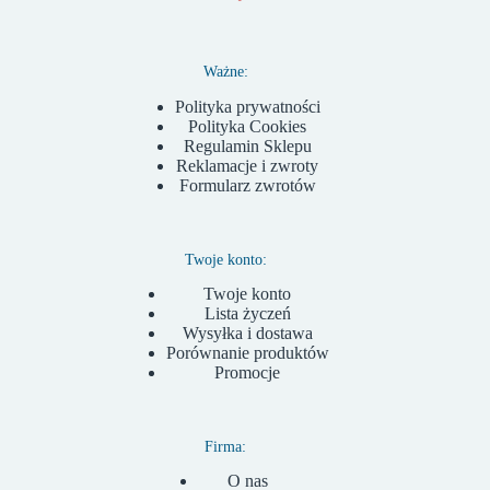
Ważne:
Polityka prywatności
Polityka Cookies
Regulamin Sklepu
Reklamacje i zwroty
Formularz zwrotów
Twoje konto:
Twoje konto
Lista życzeń
Wysyłka i dostawa
Porównanie produktów
Promocje
Firma:
O nas