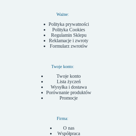
Ważne:
Polityka prywatności
Polityka Cookies
Regulamin Sklepu
Reklamacje i zwroty
Formularz zwrotów
Twoje konto:
Twoje konto
Lista życzeń
Wysyłka i dostawa
Porównanie produktów
Promocje
Firma:
O nas
Współpraca