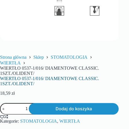
Strona główna
Sklep
STOMATOLOGIA
WIERTŁA
WIERTŁO 0537-1/016/ DIAMENTOWE CLASSIC.
1SZT./OLIDENT/
WIERTŁO 0537-1/016/ DIAMENTOWE CLASSIC.
1SZT./OLIDENT/
18,59
zł
Dodaj do koszyka
Kategorie:
STOMATOLOGIA
,
WIERTŁA