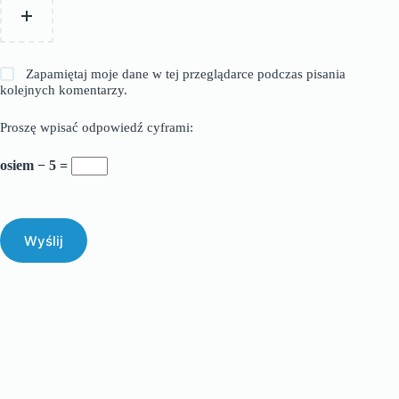
Zapamiętaj moje dane w tej przeglądarce podczas pisania
kolejnych komentarzy.
Proszę wpisać odpowiedź cyframi:
osiem − 5 =
Wyślij