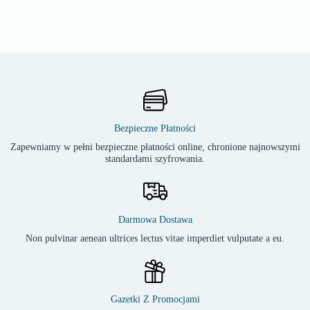
Bezpieczne Płatności
Zapewniamy w pełni bezpieczne płatności online, chronione najnowszymi
standardami szyfrowania.
Darmowa Dostawa
Non pulvinar aenean ultrices lectus vitae imperdiet vulputate a eu.
Gazetki Z Promocjami