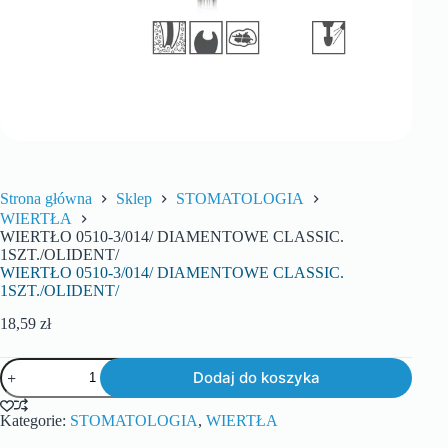
Strona główna
Sklep
STOMATOLOGIA
WIERTŁA
WIERTŁO 0510-3/014/ DIAMENTOWE CLASSIC.
1SZT./OLIDENT/
WIERTŁO 0510-3/014/ DIAMENTOWE CLASSIC.
1SZT./OLIDENT/
18,59
zł
Dodaj do koszyka
Kategorie:
STOMATOLOGIA
,
WIERTŁA