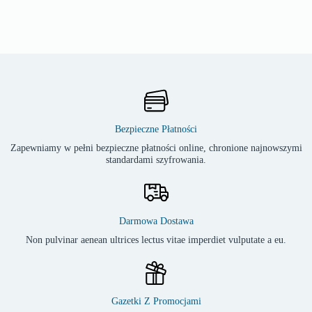
Bezpieczne Płatności
Zapewniamy w pełni bezpieczne płatności online, chronione najnowszymi
standardami szyfrowania.
Darmowa Dostawa
Non pulvinar aenean ultrices lectus vitae imperdiet vulputate a eu.
Gazetki Z Promocjami