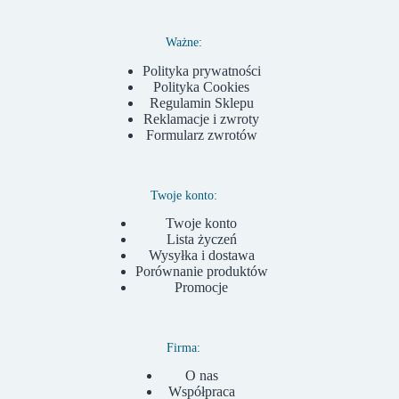
Ważne:
Polityka prywatności
Polityka Cookies
Regulamin Sklepu
Reklamacje i zwroty
Formularz zwrotów
Twoje konto:
Twoje konto
Lista życzeń
Wysyłka i dostawa
Porównanie produktów
Promocje
Firma:
O nas
Współpraca