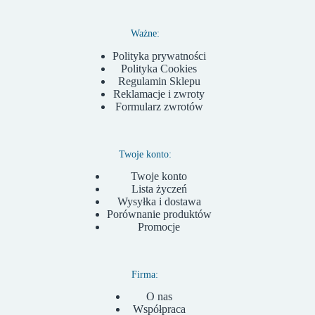
Ważne:
Polityka prywatności
Polityka Cookies
Regulamin Sklepu
Reklamacje i zwroty
Formularz zwrotów
Twoje konto:
Twoje konto
Lista życzeń
Wysyłka i dostawa
Porównanie produktów
Promocje
Firma:
O nas
Współpraca