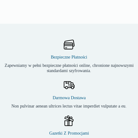
Bezpieczne Płatności
Zapewniamy w pełni bezpieczne płatności online, chronione najnowszymi
standardami szyfrowania.
Darmowa Dostawa
Non pulvinar aenean ultrices lectus vitae imperdiet vulputate a eu.
Gazetki Z Promocjami