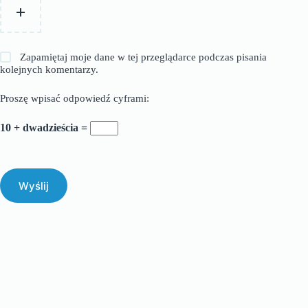
Zapamiętaj moje dane w tej przeglądarce podczas pisania
kolejnych komentarzy.
Proszę wpisać odpowiedź cyframi:
10 + dwadzieścia =
Wyślij