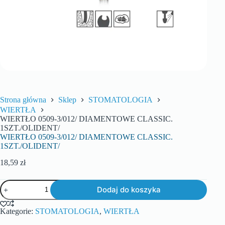
Strona główna
Sklep
STOMATOLOGIA
WIERTŁA
WIERTŁO 0509-3/012/ DIAMENTOWE CLASSIC.
1SZT./OLIDENT/
WIERTŁO 0509-3/012/ DIAMENTOWE CLASSIC.
1SZT./OLIDENT/
18,59
zł
Dodaj do koszyka
Kategorie:
STOMATOLOGIA
,
WIERTŁA