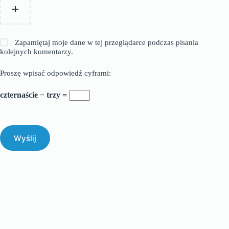
Zapamiętaj moje dane w tej przeglądarce podczas pisania
kolejnych komentarzy.
Proszę wpisać odpowiedź cyframi:
czternaście − trzy =
Wyślij