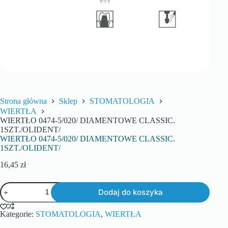
Strona główna
Sklep
STOMATOLOGIA
WIERTŁA
WIERTŁO 0474-5/020/ DIAMENTOWE CLASSIC.
1SZT./OLIDENT/
WIERTŁO 0474-5/020/ DIAMENTOWE CLASSIC.
1SZT./OLIDENT/
16,45
zł
Dodaj do koszyka
Kategorie:
STOMATOLOGIA
,
WIERTŁA