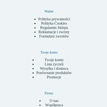
Ważne:
Polityka prywatności
Polityka Cookies
Regulamin Sklepu
Reklamacje i zwroty
Formularz zwrotów
Twoje konto:
Twoje konto
Lista życzeń
Wysyłka i dostawa
Porównanie produktów
Promocje
Firma:
O nas
Współpraca