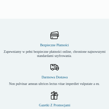
Bezpieczne Płatności
Zapewniamy w pełni bezpieczne płatności online, chronione najnowszymi
standardami szyfrowania.
Darmowa Dostawa
Non pulvinar aenean ultrices lectus vitae imperdiet vulputate a eu.
Gazetki Z Promocjami