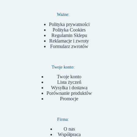
Ważne:
Polityka prywatności
Polityka Cookies
Regulamin Sklepu
Reklamacje i zwroty
Formularz zwrotów
Twoje konto:
Twoje konto
Lista życzeń
Wysyłka i dostawa
Porównanie produktów
Promocje
Firma:
O nas
Współpraca