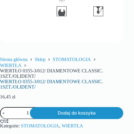
Strona główna
Sklep
STOMATOLOGIA
WIERTŁA
WIERTŁO 0355-3/012/ DIAMENTOWE CLASSIC.
1SZT./OLIDENT/
WIERTŁO 0355-3/012/ DIAMENTOWE CLASSIC.
1SZT./OLIDENT/
16,45
zł
Dodaj do koszyka
Kategorie:
STOMATOLOGIA
,
WIERTŁA