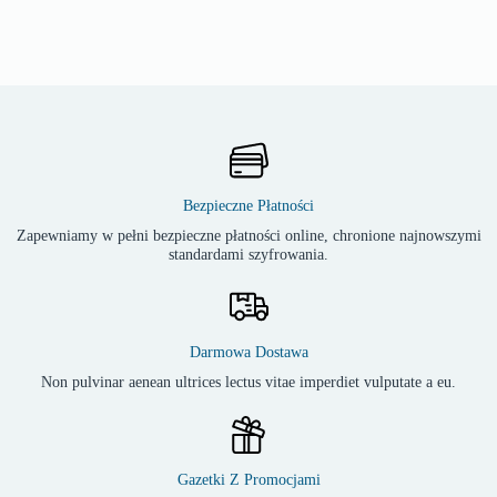
Bezpieczne Płatności
Zapewniamy w pełni bezpieczne płatności online, chronione najnowszymi
standardami szyfrowania.
Darmowa Dostawa
Non pulvinar aenean ultrices lectus vitae imperdiet vulputate a eu.
Gazetki Z Promocjami