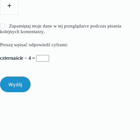
Zapamiętaj moje dane w tej przeglądarce podczas pisania
kolejnych komentarzy.
Proszę wpisać odpowiedź cyframi:
czternaście − 4 =
Wyślij