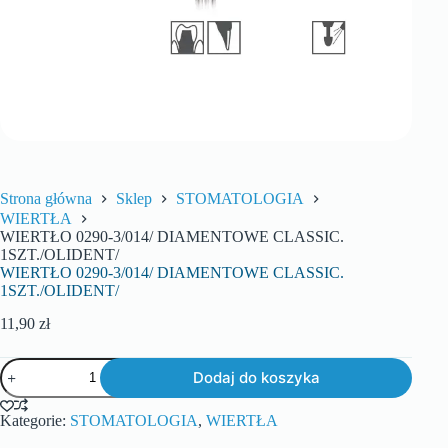
Strona główna
Sklep
STOMATOLOGIA
WIERTŁA
WIERTŁO 0290-3/014/ DIAMENTOWE CLASSIC.
1SZT./OLIDENT/
WIERTŁO 0290-3/014/ DIAMENTOWE CLASSIC.
1SZT./OLIDENT/
11,90
zł
Dodaj do koszyka
Kategorie:
STOMATOLOGIA
,
WIERTŁA