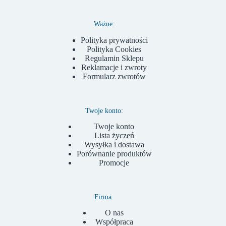
Ważne:
Polityka prywatności
Polityka Cookies
Regulamin Sklepu
Reklamacje i zwroty
Formularz zwrotów
Twoje konto:
Twoje konto
Lista życzeń
Wysyłka i dostawa
Porównanie produktów
Promocje
Firma:
O nas
Współpraca