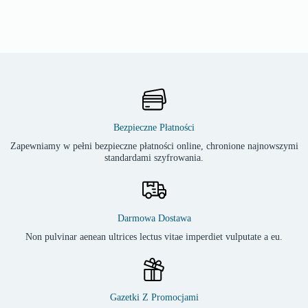
Bezpieczne Płatności
Zapewniamy w pełni bezpieczne płatności online, chronione najnowszymi
standardami szyfrowania.
Darmowa Dostawa
Non pulvinar aenean ultrices lectus vitae imperdiet vulputate a eu.
Gazetki Z Promocjami