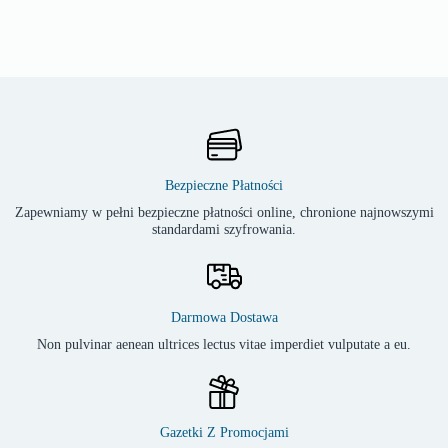
Bezpieczne Płatności
Zapewniamy w pełni bezpieczne płatności online, chronione najnowszymi
standardami szyfrowania.
Darmowa Dostawa
Non pulvinar aenean ultrices lectus vitae imperdiet vulputate a eu.
Gazetki Z Promocjami