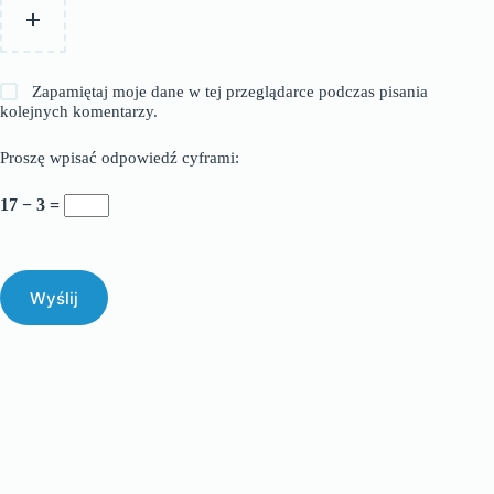
Zapamiętaj moje dane w tej przeglądarce podczas pisania
kolejnych komentarzy.
Proszę wpisać odpowiedź cyframi:
17 − 3 =
Wyślij