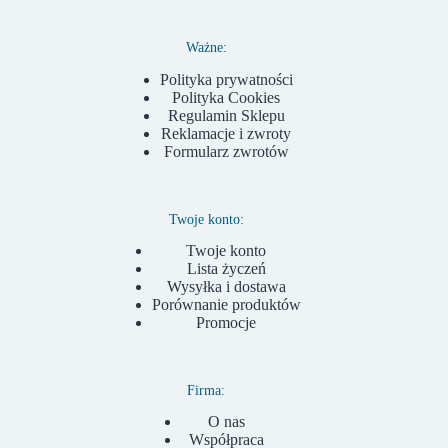
Ważne:
Polityka prywatności
Polityka Cookies
Regulamin Sklepu
Reklamacje i zwroty
Formularz zwrotów
Twoje konto:
Twoje konto
Lista życzeń
Wysyłka i dostawa
Porównanie produktów
Promocje
Firma:
O nas
Współpraca