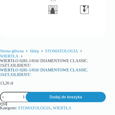
Strona główna
Sklep
STOMATOLOGIA
WIERTŁA
WIERTŁO 0281-1/016/ DIAMENTOWE CLASSIC.
1SZT./OLIDENT/
WIERTŁO 0281-1/016/ DIAMENTOWE CLASSIC.
1SZT./OLIDENT/
13,26
zł
Dodaj do koszyka
Kategorie:
STOMATOLOGIA
,
WIERTŁA