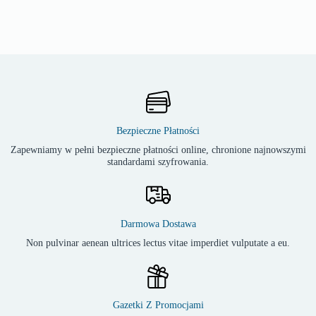
Bezpieczne Płatności
Zapewniamy w pełni bezpieczne płatności online, chronione najnowszymi
standardami szyfrowania.
Darmowa Dostawa
Non pulvinar aenean ultrices lectus vitae imperdiet vulputate a eu.
Gazetki Z Promocjami