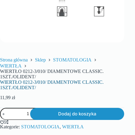
Strona główna
Sklep
STOMATOLOGIA
WIERTŁA
WIERTŁO 0212-3/010/ DIAMENTOWE CLASSIC.
1SZT./OLIDENT/
WIERTŁO 0212-3/010/ DIAMENTOWE CLASSIC.
1SZT./OLIDENT/
11,99
zł
Dodaj do koszyka
Kategorie:
STOMATOLOGIA
,
WIERTŁA