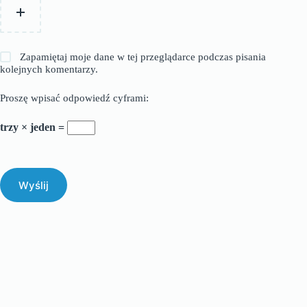
Zapamiętaj moje dane w tej przeglądarce podczas pisania
kolejnych komentarzy.
Proszę wpisać odpowiedź cyframi:
trzy × jeden =
Wyślij