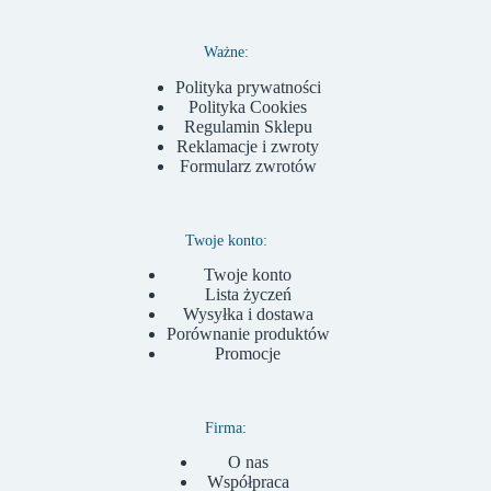
Ważne:
Polityka prywatności
Polityka Cookies
Regulamin Sklepu
Reklamacje i zwroty
Formularz zwrotów
Twoje konto:
Twoje konto
Lista życzeń
Wysyłka i dostawa
Porównanie produktów
Promocje
Firma:
O nas
Współpraca