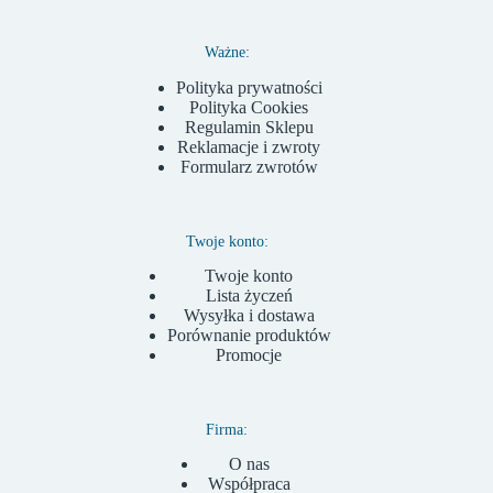
Ważne:
Polityka prywatności
Polityka Cookies
Regulamin Sklepu
Reklamacje i zwroty
Formularz zwrotów
Twoje konto:
Twoje konto
Lista życzeń
Wysyłka i dostawa
Porównanie produktów
Promocje
Firma:
O nas
Współpraca