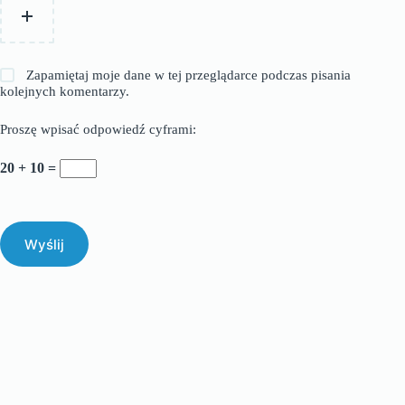
Zapamiętaj moje dane w tej przeglądarce podczas pisania
kolejnych komentarzy.
Proszę wpisać odpowiedź cyframi:
20 + 10 =
Wyślij