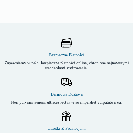
Bezpieczne Płatności
Zapewniamy w pełni bezpieczne płatności online, chronione najnowszymi
standardami szyfrowania.
Darmowa Dostawa
Non pulvinar aenean ultrices lectus vitae imperdiet vulputate a eu.
Gazetki Z Promocjami