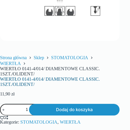
Strona główna
Sklep
STOMATOLOGIA
WIERTŁA
WIERTŁO 0141-4/014/ DIAMENTOWE CLASSIC.
1SZT./OLIDENT/
WIERTŁO 0141-4/014/ DIAMENTOWE CLASSIC.
1SZT./OLIDENT/
11,90
zł
Dodaj do koszyka
Kategorie:
STOMATOLOGIA
,
WIERTŁA