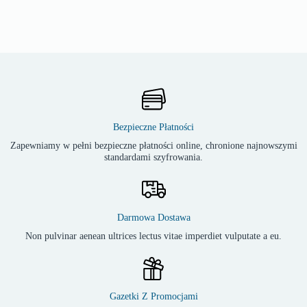
Bezpieczne Płatności
Zapewniamy w pełni bezpieczne płatności online, chronione najnowszymi
standardami szyfrowania.
Darmowa Dostawa
Non pulvinar aenean ultrices lectus vitae imperdiet vulputate a eu.
Gazetki Z Promocjami