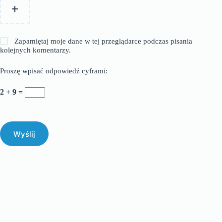
Zapamiętaj moje dane w tej przeglądarce podczas pisania
kolejnych komentarzy.
Proszę wpisać odpowiedź cyframi:
2 + 9 =
Wyślij