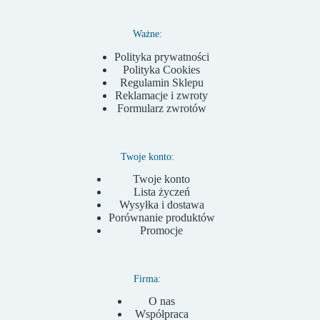
Ważne:
Polityka prywatności
Polityka Cookies
Regulamin Sklepu
Reklamacje i zwroty
Formularz zwrotów
Twoje konto:
Twoje konto
Lista życzeń
Wysyłka i dostawa
Porównanie produktów
Promocje
Firma:
O nas
Współpraca