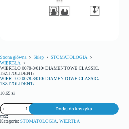
Strona główna
Sklep
STOMATOLOGIA
WIERTŁA
WIERTŁO 0078-3/010/ DIAMENTOWE CLASSIC.
1SZT./OLIDENT/
WIERTŁO 0078-3/010/ DIAMENTOWE CLASSIC.
1SZT./OLIDENT/
10,65
zł
Dodaj do koszyka
Kategorie:
STOMATOLOGIA
,
WIERTŁA