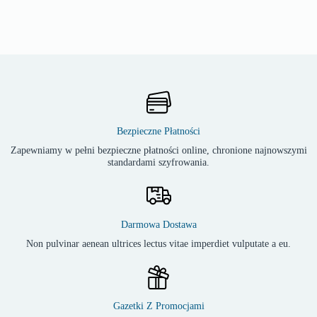
Bezpieczne Płatności
Zapewniamy w pełni bezpieczne płatności online, chronione najnowszymi
standardami szyfrowania.
Darmowa Dostawa
Non pulvinar aenean ultrices lectus vitae imperdiet vulputate a eu.
Gazetki Z Promocjami