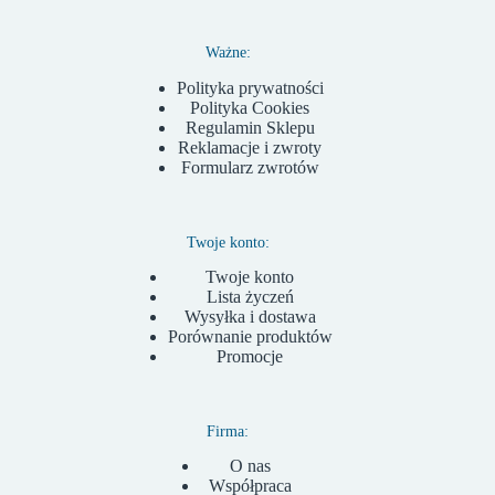
Ważne:
Polityka prywatności
Polityka Cookies
Regulamin Sklepu
Reklamacje i zwroty
Formularz zwrotów
Twoje konto:
Twoje konto
Lista życzeń
Wysyłka i dostawa
Porównanie produktów
Promocje
Firma:
O nas
Współpraca