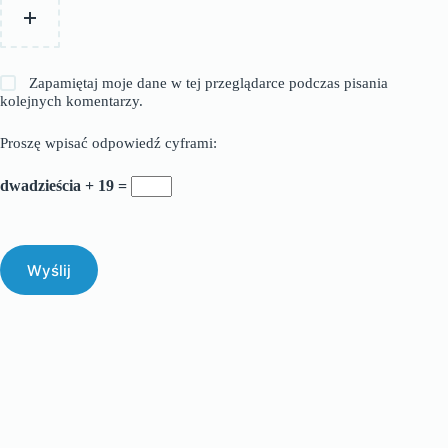
Zapamiętaj moje dane w tej przeglądarce podczas pisania
kolejnych komentarzy.
Proszę wpisać odpowiedź cyframi:
dwadzieścia + 19 =
Wyślij