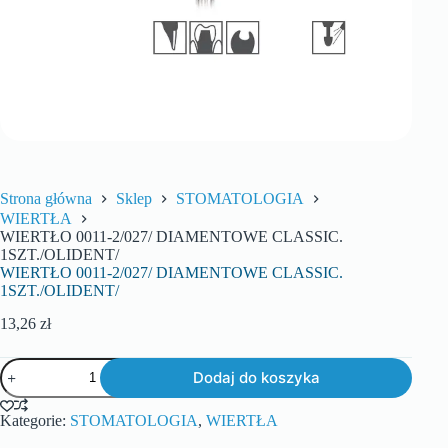
Strona główna
Sklep
STOMATOLOGIA
WIERTŁA
WIERTŁO 0011-2/027/ DIAMENTOWE CLASSIC.
1SZT./OLIDENT/
WIERTŁO 0011-2/027/ DIAMENTOWE CLASSIC.
1SZT./OLIDENT/
13,26
zł
Dodaj do koszyka
Kategorie:
STOMATOLOGIA
,
WIERTŁA