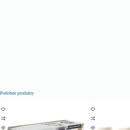
Podobne produkty