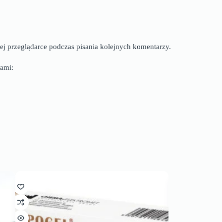
ej przeglądarce podczas pisania kolejnych komentarzy.
ami: