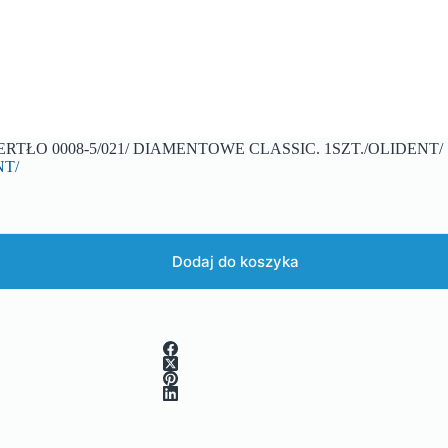
ERTŁO 0008-5/021/ DIAMENTOWE CLASSIC. 1SZT./OLIDENT/
NT/
Dodaj do koszyka