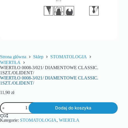
Strona główna
Sklep
STOMATOLOGIA
WIERTŁA
WIERTŁO 0008-3/021/ DIAMENTOWE CLASSIC.
1SZT./OLIDENT/
WIERTŁO 0008-3/021/ DIAMENTOWE CLASSIC.
1SZT./OLIDENT/
11,90
zł
Dodaj do koszyka
Kategorie:
STOMATOLOGIA
,
WIERTŁA