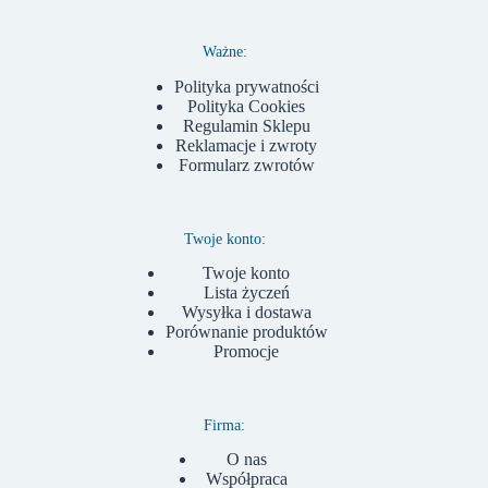
Ważne:
Polityka prywatności
Polityka Cookies
Regulamin Sklepu
Reklamacje i zwroty
Formularz zwrotów
Twoje konto:
Twoje konto
Lista życzeń
Wysyłka i dostawa
Porównanie produktów
Promocje
Firma:
O nas
Współpraca