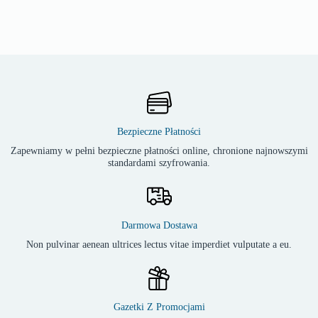
Bezpieczne Płatności
Zapewniamy w pełni bezpieczne płatności online, chronione najnowszymi
standardami szyfrowania.
Darmowa Dostawa
Non pulvinar aenean ultrices lectus vitae imperdiet vulputate a eu.
Gazetki Z Promocjami