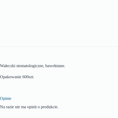
Wałeczki stomatologiczne, bawełniane.
Opakowanie 600szt.
Opinie
Na razie nie ma opinii o produkcie.