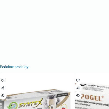
Podobne produkty