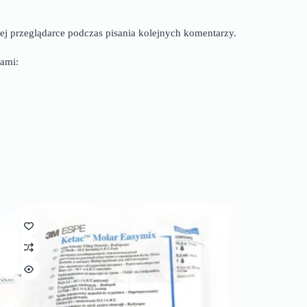
ej przeglądarce podczas pisania kolejnych komentarzy.
ami: