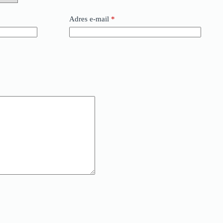
Adres e-mail
*