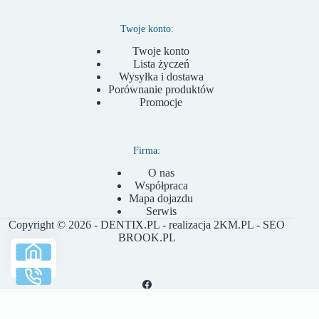
Twoje konto:
Twoje konto
Lista życzeń
Wysyłka i dostawa
Porównanie produktów
Promocje
Firma:
O nas
Współpraca
Mapa dojazdu
Serwis
Copyright © 2026 - DENTIX.PL - realizacja
2KM.PL
- SEO
BROOK.PL