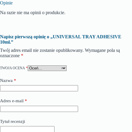
Opinie
Na razie nie ma opinii o produkcie.
Napisz pierwszą opinię o „UNIVERSAL TRAY ADHESIVE
10ml.”
Twój adres email nie zostanie opublikowany.
Wymagane pola są
oznaczone
*
TWOJA OCENA
*
Nazwa
*
Adres e-mail
*
Tytuł recenzji