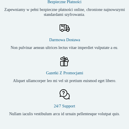
Bezpieczne Płatności
Zapewniamy w pełni bezpieczne płatności online, chronione najnowszymi
standardami szyfrowania.
Darmowa Dostawa
Non pulvinar aenean ultrices lectus vitae imperdiet vulputate a eu.
Gazetki Z Promocjami
Aliquet ullamcorper leo mi vel sit pretium euismod eget libero.
24/7 Support
Nullam iaculis vestibulum arcu id urnain pellentesque volutpat quis.