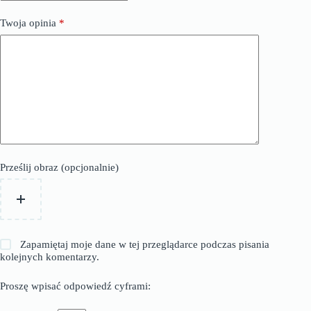
Twoja opinia
*
Prześlij obraz (opcjonalnie)
Zapamiętaj moje dane w tej przeglądarce podczas pisania
kolejnych komentarzy.
Proszę wpisać odpowiedź cyframi: