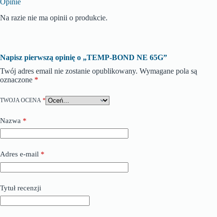
Opinie
Na razie nie ma opinii o produkcie.
Napisz pierwszą opinię o „TEMP-BOND NE 65G”
Twój adres email nie zostanie opublikowany.
Wymagane pola są
oznaczone
*
TWOJA OCENA
*
Nazwa
*
Adres e-mail
*
Tytuł recenzji