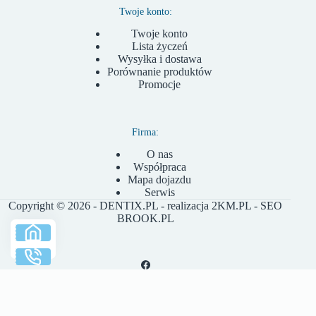
Twoje konto:
Twoje konto
Lista życzeń
Wysyłka i dostawa
Porównanie produktów
Promocje
Firma:
O nas
Współpraca
Mapa dojazdu
Serwis
Copyright © 2026 - DENTIX.PL - realizacja
2KM.PL
- SEO
BROOK.PL