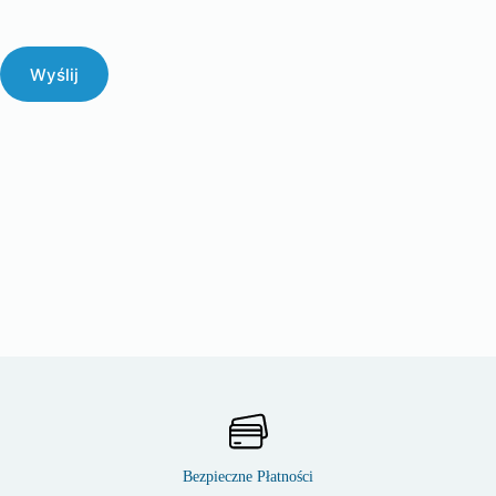
Wyślij
Bezpieczne Płatności