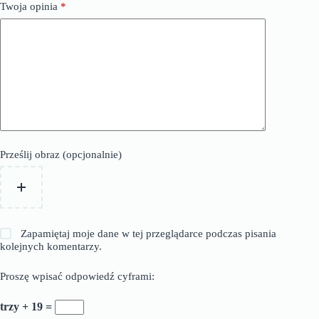
Twoja opinia
*
Prześlij obraz (opcjonalnie)
Zapamiętaj moje dane w tej przeglądarce podczas pisania
kolejnych komentarzy.
Proszę wpisać odpowiedź cyframi:
trzy + 19 =