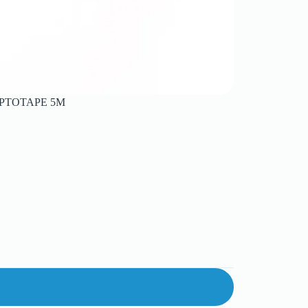
PTOTAPE 5M