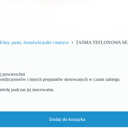
Kliny, paski, formówki,kalki i matryce
TAŚMA TEFLONOWA SE
j powierzchni.
kondycjonerów i innych preparatów stosowanych w czasie zabiegu.
ontrolę podczas jej mocowania.
Dodaj do koszyka