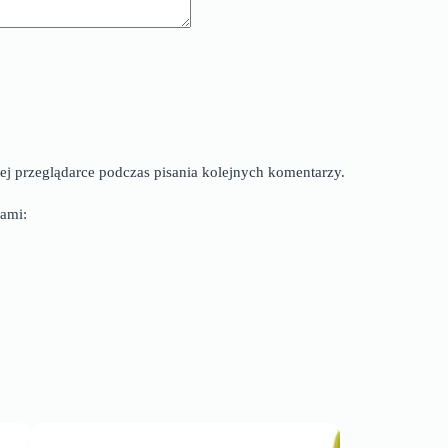
ej przeglądarce podczas pisania kolejnych komentarzy.
ami: