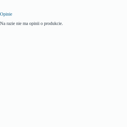
Opinie
Na razie nie ma opinii o produkcie.