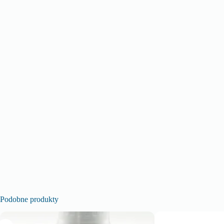
Podobne produkty