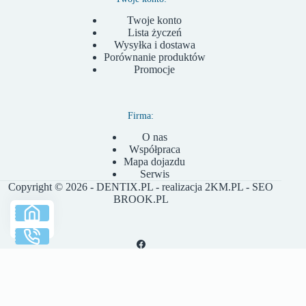
Twoje konto
Lista życzeń
Wysyłka i dostawa
Porównanie produktów
Promocje
Firma:
O nas
Współpraca
Mapa dojazdu
Serwis
Copyright © 2026 - DENTIX.PL - realizacja
2KM.PL
- SEO
BROOK.PL