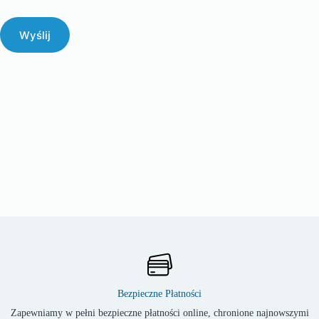
Wyślij
Bezpieczne Płatności
Zapewniamy w pełni bezpieczne płatności online, chronione najnowszymi