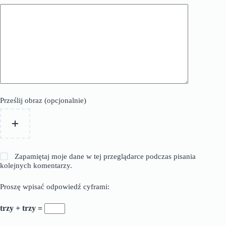
Prześlij obraz (opcjonalnie)
Zapamiętaj moje dane w tej przeglądarce podczas pisania
kolejnych komentarzy.
Proszę wpisać odpowiedź cyframi:
trzy + trzy =