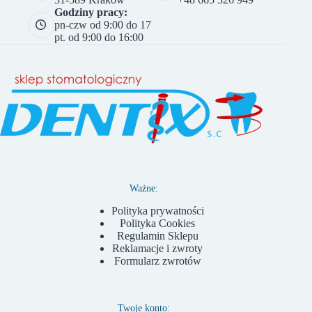
Godziny pracy:
pn-czw od 9:00 do 17
pt. od 9:00 do 16:00
Ważne:
Polityka prywatności
Polityka Cookies
Regulamin Sklepu
Reklamacje i zwroty
Formularz zwrotów
Twoje konto: