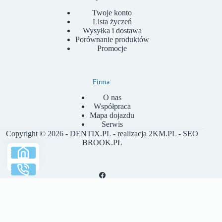
Twoje konto
Lista życzeń
Wysyłka i dostawa
Porównanie produktów
Promocje
Firma:
O nas
Współpraca
Mapa dojazdu
Serwis
Copyright © 2026 - DENTIX.PL - realizacja
2KM.PL
- SEO
BROOK.PL