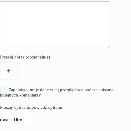
Prześlij obraz (opcjonalnie)
Zapamiętaj moje dane w tej przeglądarce podczas pisania
kolejnych komentarzy.
Proszę wpisać odpowiedź cyframi:
dwa + 10 =