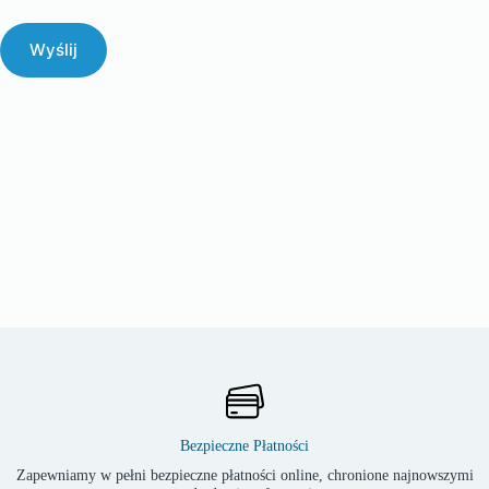
Wyślij
Bezpieczne Płatności
Zapewniamy w pełni bezpieczne płatności online, chronione najnowszymi