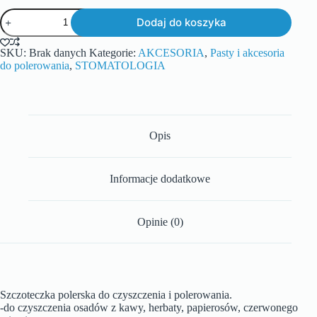
Dodaj do koszyka
SKU:
Brak danych
Kategorie:
AKCESORIA
,
Pasty i akcesoria
do polerowania
,
STOMATOLOGIA
Opis
Informacje dodatkowe
Opinie (0)
Szczoteczka polerska do czyszczenia i polerowania.
-do czyszczenia osadów z kawy, herbaty, papierosów, czerwonego