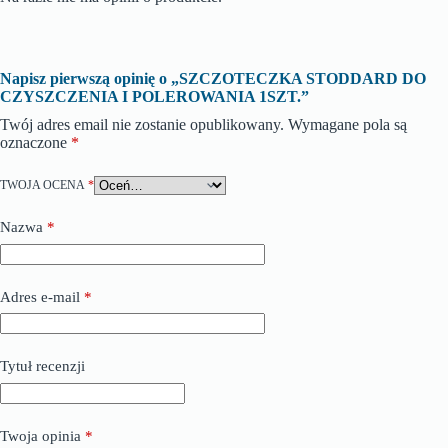
Napisz pierwszą opinię o „SZCZOTECZKA STODDARD DO
CZYSZCZENIA I POLEROWANIA 1SZT.”
Twój adres email nie zostanie opublikowany.
Wymagane pola są
oznaczone
*
TWOJA OCENA
*
Nazwa
*
Adres e-mail
*
Tytuł recenzji
Twoja opinia
*