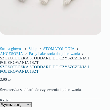
Strona główna
Sklep
STOMATOLOGIA
AKCESORIA
Pasty i akcesoria do polerowania
SZCZOTECZKA STODDARD DO CZYSZCZENIA I
POLEROWANIA 1SZT.
SZCZOTECZKA STODDARD DO CZYSZCZENIA I
POLEROWANIA 1SZT.
2,90
zł
Szczoteczka stoddard do czyszczenia i polerowania.
Kształt