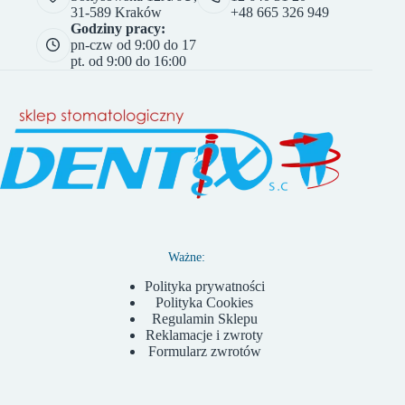
31-589 Kraków
+48 665 326 949
Godziny pracy:
pn-czw od 9:00 do 17
pt. od 9:00 do 16:00
Ważne:
Polityka prywatności
Polityka Cookies
Regulamin Sklepu
Reklamacje i zwroty
Formularz zwrotów