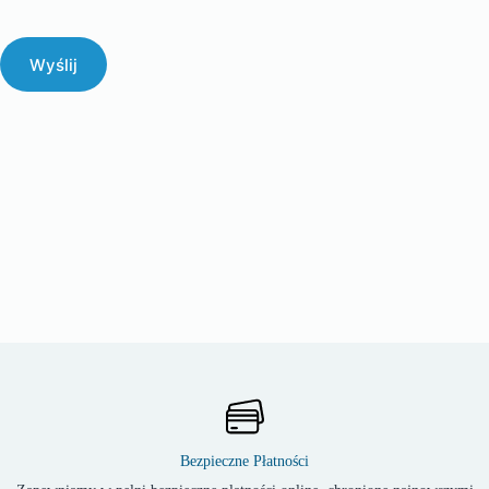
Wyślij
Bezpieczne Płatności