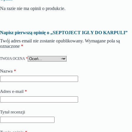
Na razie nie ma opinii o produkcie.
Napisz pierwszą opinię o „SEPTOJECT IGŁY DO KARPULI”
Twój adres email nie zostanie opublikowany.
Wymagane pola są
oznaczone
*
TWOJA OCENA
*
Nazwa
*
Adres e-mail
*
Tytuł recenzji