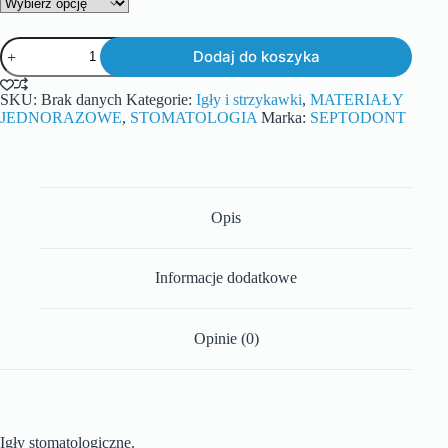
Dodaj do koszyka
SKU:
Brak danych
Kategorie:
Igły i strzykawki
,
MATERIAŁY
JEDNORAZOWE
,
STOMATOLOGIA
Marka:
SEPTODONT
Opis
Informacje dodatkowe
Opinie (0)
Igły stomatologiczne.