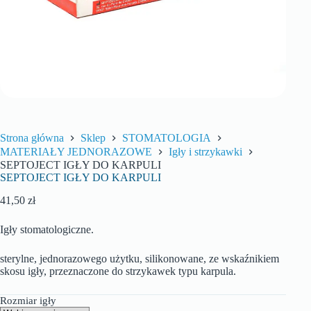
Strona główna
Sklep
STOMATOLOGIA
MATERIAŁY JEDNORAZOWE
Igły i strzykawki
SEPTOJECT IGŁY DO KARPULI
SEPTOJECT IGŁY DO KARPULI
41,50
zł
Igły stomatologiczne.
sterylne, jednorazowego użytku, silikonowane, ze wskaźnikiem
skosu igły, przeznaczone do strzykawek typu karpula.
Rozmiar igły