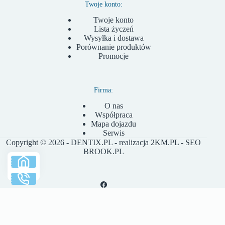
Twoje konto:
Twoje konto
Lista życzeń
Wysyłka i dostawa
Porównanie produktów
Promocje
Firma:
O nas
Współpraca
Mapa dojazdu
Serwis
Copyright © 2026 - DENTIX.PL - realizacja
2KM.PL
- SEO
BROOK.PL